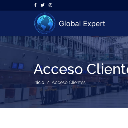
Acceso Client
Inicio
Acceso Clientes