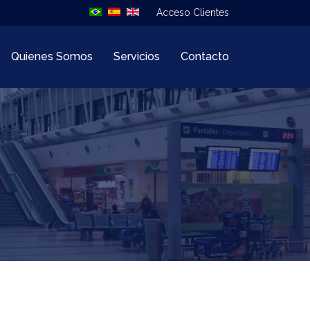
Acceso Clientes
Quienes Somos
Servicios
Contacto